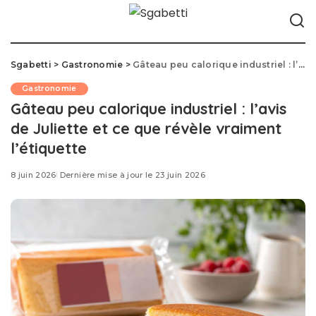
Sgabetti
>
Gastronomie
>
Gâteau peu calorique industriel : l’avis de Juliette et ce que révèle vraiment l’étiquette
Gastronomie
Gâteau peu calorique industriel : l’avis
de Juliette et ce que révèle vraiment
l’étiquette
8 juin 2026
Dernière mise à jour le 23 juin 2026