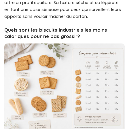
offre un profil équilibré. Sa texture sèche et sa légèreté
en font une base sérieuse pour ceux qui surveillent leurs
apports sans vouloir mâcher du carton.
Quels sont les biscuits industriels les moins
caloriques pour ne pas grossir?