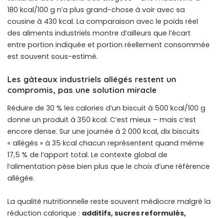
180 kcal/100 g n’a plus grand-chose à voir avec sa
cousine à 430 kcal. La comparaison avec le
poids réel
des aliments industriels
montre d’ailleurs que l’écart
entre portion indiquée et portion réellement consommée
est souvent sous-estimé.
Les gâteaux industriels allégés restent un
compromis, pas une solution miracle
Réduire de 30 % les calories d’un biscuit à 500 kcal/100 g
donne un produit à 350 kcal. C’est mieux – mais c’est
encore dense. Sur une journée à 2 000 kcal, dix biscuits
« allégés » à 35 kcal chacun représentent quand même
17,5 % de l’apport total. Le contexte global de
l’alimentation pèse bien plus que le choix d’une référence
allégée.
La qualité nutritionnelle reste souvent médiocre malgré la
réduction calorique :
additifs, sucres reformulés,