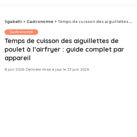
Sgabetti
>
Gastronomie
>
Temps de cuisson des aiguillettes de poulet à l’airfryer : guide complet par appareil
Gastronomie
Temps de cuisson des aiguillettes de
poulet à l’airfryer : guide complet par
appareil
8 juin 2026
Dernière mise à jour le 23 juin 2026