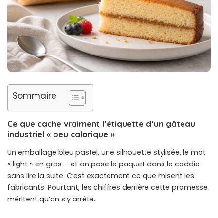
Sommaire
Ce que cache vraiment l’étiquette d’un gâteau
industriel « peu calorique »
Un emballage bleu pastel, une silhouette stylisée, le mot
« light » en gras – et on pose le paquet dans le caddie
sans lire la suite. C’est exactement ce que misent les
fabricants. Pourtant, les chiffres derrière cette promesse
méritent qu’on s’y arrête.