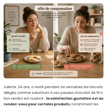
Juliette, 34 ans, a testé pendant six semaines les biscuits
allégés comme substituts à ses pauses chocolat de 16 h.
Son verdict est nuancé :
la satisfaction gustative est au
rendez-vous pour certains produits
, notamment les