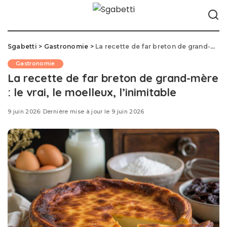
Sgabetti
>
Gastronomie
>
La recette de far breton de grand-mère : le vrai, le moelleux, l’inimitable
Gastronomie
La recette de far breton de grand-mère
: le vrai, le moelleux, l’inimitable
9 juin 2026
Dernière mise à jour le 9 juin 2026