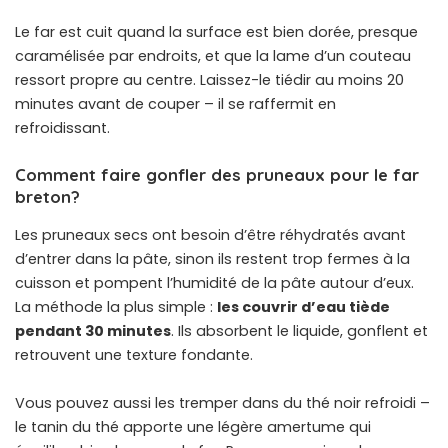
Le far est cuit quand la surface est bien dorée, presque
caramélisée par endroits, et que la lame d’un couteau
ressort propre au centre. Laissez-le tiédir au moins 20
minutes avant de couper – il se raffermit en
refroidissant.
Comment faire gonfler des pruneaux pour le far
breton?
Les pruneaux secs ont besoin d’être réhydratés avant
d’entrer dans la pâte, sinon ils restent trop fermes à la
cuisson et pompent l’humidité de la pâte autour d’eux.
La méthode la plus simple :
les couvrir d’eau tiède
pendant 30 minutes
. Ils absorbent le liquide, gonflent et
retrouvent une texture fondante.
Vous pouvez aussi les tremper dans du thé noir refroidi –
le tanin du thé apporte une légère amertume qui