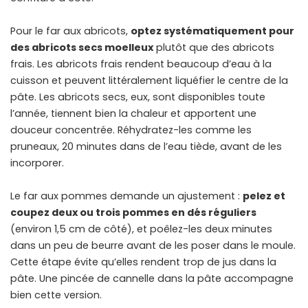
Pour le far aux abricots,
optez systématiquement pour
des abricots secs moelleux
plutôt que des abricots
frais. Les abricots frais rendent beaucoup d’eau à la
cuisson et peuvent littéralement liquéfier le centre de la
pâte. Les abricots secs, eux, sont disponibles toute
l’année, tiennent bien la chaleur et apportent une
douceur concentrée. Réhydratez-les comme les
pruneaux, 20 minutes dans de l’eau tiède, avant de les
incorporer.
Le far aux pommes demande un ajustement :
pelez et
coupez deux ou trois pommes en dés réguliers
(environ 1,5 cm de côté), et poêlez-les deux minutes
dans un peu de beurre avant de les poser dans le moule.
Cette étape évite qu’elles rendent trop de jus dans la
pâte. Une pincée de cannelle dans la pâte accompagne
bien cette version.