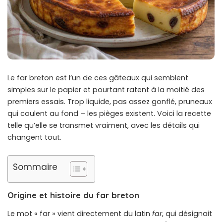
Le far breton est l’un de ces gâteaux qui semblent
simples sur le papier et pourtant ratent à la moitié des
premiers essais. Trop liquide, pas assez gonflé, pruneaux
qui coulent au fond – les pièges existent. Voici la recette
telle qu’elle se transmet vraiment, avec les détails qui
changent tout.
Sommaire
Origine et histoire du far breton
Le mot « far » vient directement du latin
far
, qui désignait