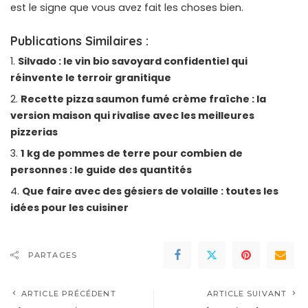
est le signe que vous avez fait les choses bien.
Publications Similaires :
Silvado : le vin bio savoyard confidentiel qui
réinvente le terroir granitique
Recette pizza saumon fumé crème fraîche : la
version maison qui rivalise avec les meilleures
pizzerias
1 kg de pommes de terre pour combien de
personnes : le guide des quantités
Que faire avec des gésiers de volaille : toutes les
idées pour les cuisiner
PARTAGES
ARTICLE PRÉCÉDENT
ARTICLE SUIVANT