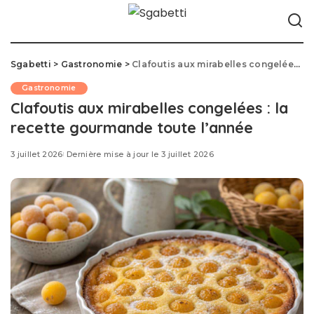
Sgabetti
>
Gastronomie
>
Clafoutis aux mirabelles congelées : la recette gourmande toute l’année
Gastronomie
Clafoutis aux mirabelles congelées : la
recette gourmande toute l’année
3 juillet 2026
Dernière mise à jour le 3 juillet 2026