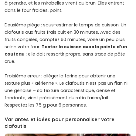
à prendre, et les mirabelles virent au brun. Elles entrent
dans le four froides, point.
Deuxième piège : sous-estimer le temps de cuisson. Un
clafoutis aux fruits frais cuit en 30 minutes. Avec des
fruits congelés, comptez 60 minutes, voire un peu plus
selon votre four.
Testez la cuisson avec la pointe d’un
couteau
: elle doit ressortir propre, sans trace de pâte
crue.
Troisième erreur : alléger la farine pour obtenir une
texture plus « aérienne ». Le clafoutis n’est pas un flan ni
une génoise – sa texture caractéristique, dense et
fondante, vient précisément du ratio farine/lait.
Respectez les 75 g pour 6 personnes.
Variantes et idées pour personnaliser votre
clafoutis