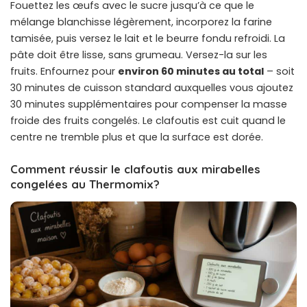
Fouettez les œufs avec le sucre jusqu’à ce que le
mélange blanchisse légèrement, incorporez la farine
tamisée, puis versez le lait et le beurre fondu refroidi. La
pâte doit être lisse, sans grumeau. Versez-la sur les
fruits. Enfournez pour
environ 60 minutes au total
– soit
30 minutes de cuisson standard auxquelles vous ajoutez
30 minutes supplémentaires pour compenser la masse
froide des fruits congelés. Le clafoutis est cuit quand le
centre ne tremble plus et que la surface est dorée.
Comment réussir le clafoutis aux mirabelles
congelées au Thermomix?