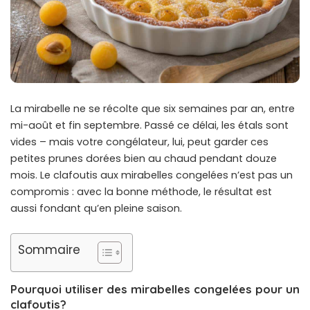
La mirabelle ne se récolte que six semaines par an, entre
mi-août et fin septembre. Passé ce délai, les étals sont
vides – mais votre congélateur, lui, peut garder ces
petites prunes dorées bien au chaud pendant douze
mois. Le clafoutis aux mirabelles congelées n’est pas un
compromis : avec la bonne méthode, le résultat est
aussi fondant qu’en pleine saison.
Sommaire
Pourquoi utiliser des mirabelles congelées pour un
clafoutis?