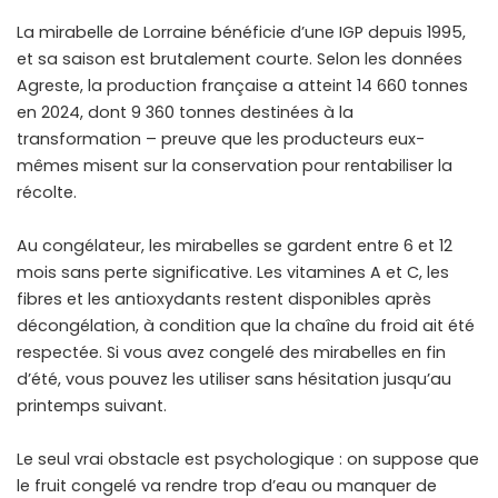
La mirabelle de Lorraine bénéficie d’une IGP depuis 1995,
et sa saison est brutalement courte. Selon les données
Agreste, la production française a atteint 14 660 tonnes
en 2024, dont 9 360 tonnes destinées à la
transformation – preuve que les producteurs eux-
mêmes misent sur la conservation pour rentabiliser la
récolte.
Au congélateur, les mirabelles se gardent entre 6 et 12
mois sans perte significative. Les vitamines A et C, les
fibres et les antioxydants restent disponibles après
décongélation, à condition que la chaîne du froid ait été
respectée. Si vous avez
congelé des mirabelles
en fin
d’été, vous pouvez les utiliser sans hésitation jusqu’au
printemps suivant.
Le seul vrai obstacle est psychologique : on suppose que
le fruit congelé va rendre trop d’eau ou manquer de