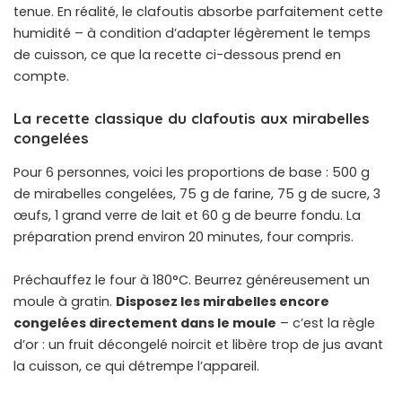
tenue. En réalité, le clafoutis absorbe parfaitement cette
humidité – à condition d’adapter légèrement le temps
de cuisson, ce que la recette ci-dessous prend en
compte.
La recette classique du clafoutis aux mirabelles
congelées
Pour 6 personnes, voici les proportions de base : 500 g
de mirabelles congelées, 75 g de farine, 75 g de sucre, 3
œufs, 1 grand verre de lait et 60 g de beurre fondu. La
préparation prend environ 20 minutes, four compris.
Préchauffez le four à 180°C. Beurrez généreusement un
moule à gratin.
Disposez les mirabelles encore
congelées directement dans le moule
– c’est la règle
d’or : un fruit décongelé noircit et libère trop de jus avant
la cuisson, ce qui détrempe l’appareil.