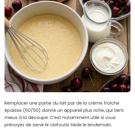
Remplacer une partie du lait par de la crème fraîche
épaisse (50/50) donne un appareil plus riche, qui tient
mieux à la découpe. C’est notamment utile si vous
prévoyez de servir le clafoutis tiède le lendemain.