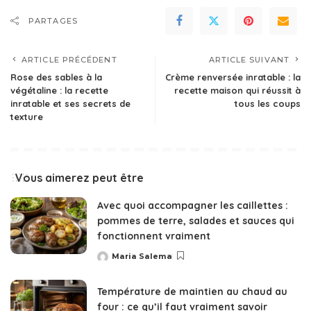
PARTAGES
ARTICLE PRÉCÉDENT
ARTICLE SUIVANT
Rose des sables à la
Crème renversée inratable : la
végétaline : la recette
recette maison qui réussit à
inratable et ses secrets de
tous les coups
texture
Vous aimerez peut être
Avec quoi accompagner les caillettes :
pommes de terre, salades et sauces qui
fonctionnent vraiment
Maria Salema
Posted
by
Température de maintien au chaud au
four : ce qu’il faut vraiment savoir