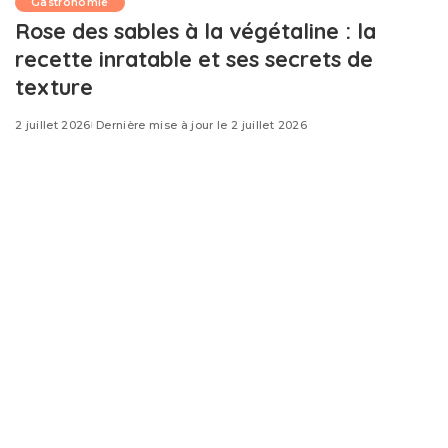
Gastronomie
Rose des sables à la végétaline : la
recette inratable et ses secrets de
texture
2 juillet 2026
Dernière mise à jour le 2 juillet 2026