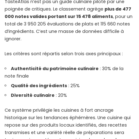
TasteAtlas n’est pas un guide culinaire piloté par une
poignée de critiques. Le classement agrège
plus de 477
000 notes valides portant sur 15 478 aliments
, pour un
total de 3 950 205 évaluations de plats et 115 660 notes
d’ingrédients. C’est une masse de données difficile à
ignorer.
Les critères sont répartis selon trois axes principaux :
Authenticité du patrimoine culinaire
: 30% de la
note finale
Qualité des ingrédients
: 25%
Diversité culinaire
: 20%
Ce système privilégie les cuisines à fort ancrage
historique sur les tendances éphémères. Une cuisine qui
repose sur des produits locaux identifiés, des recettes
transmises et une variété réelle de préparations sera