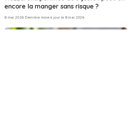
encore la manger sans risque ?
8 mai 2026
Dernière mise à jour le 8 mai 2026
Vous avez retrouvé une boule de mozzarella au fond du