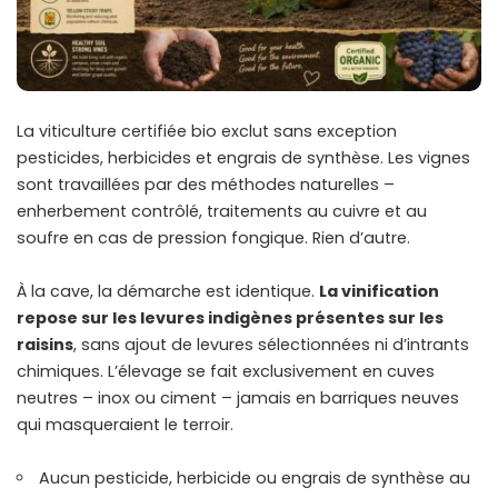
La viticulture certifiée bio exclut sans exception
pesticides, herbicides et engrais de synthèse. Les vignes
sont travaillées par des méthodes naturelles –
enherbement contrôlé, traitements au cuivre et au
soufre en cas de pression fongique. Rien d’autre.
À la cave, la démarche est identique.
La vinification
repose sur les levures indigènes présentes sur les
raisins
, sans ajout de levures sélectionnées ni d’intrants
chimiques. L’élevage se fait exclusivement en cuves
neutres – inox ou ciment – jamais en barriques neuves
qui masqueraient le terroir.
Aucun pesticide, herbicide ou engrais de synthèse au