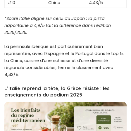
#10
Chine
4,43/5
*Score Italie aligné sur celui du Japon ; la pizza
napolitaine à 4,9/5 fait la différence dans l’édition
2025/2026.
La péninsule ibérique est particulièrement bien
représentée, avec l’Espagne et le Portugal dans le top 5.
La Chine, cuisine d’une richesse et d’une diversité
régionale considérables, ferme le classement avec
4,43/5.
L’Italie reprend la tête, la Grèce résiste : les
enseignements du podium 2025