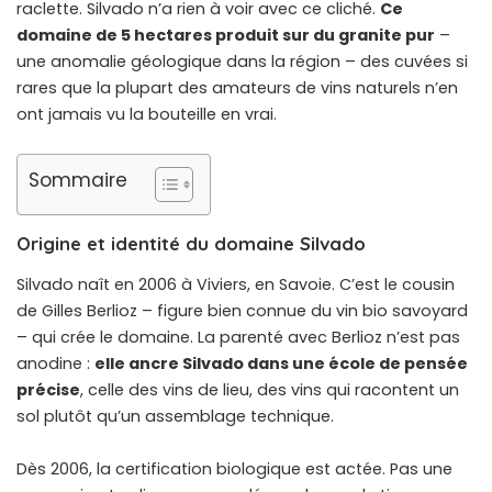
raclette. Silvado n’a rien à voir avec ce cliché.
Ce
domaine de 5 hectares produit sur du granite pur
–
une anomalie géologique dans la région – des cuvées si
rares que la plupart des amateurs de vins naturels n’en
ont jamais vu la bouteille en vrai.
Sommaire
Origine et identité du domaine Silvado
Silvado naît en 2006 à Viviers, en Savoie. C’est le cousin
de Gilles Berlioz – figure bien connue du vin bio savoyard
– qui crée le domaine. La parenté avec Berlioz n’est pas
anodine :
elle ancre Silvado dans une école de pensée
précise
, celle des vins de lieu, des vins qui racontent un
sol plutôt qu’un assemblage technique.
Dès 2006, la certification biologique est actée. Pas une