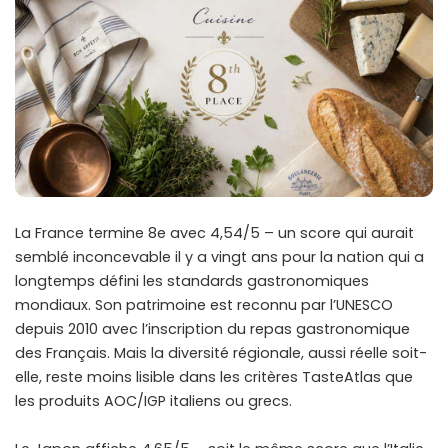
La France termine 8e avec 4,54/5 – un score qui aurait
semblé inconcevable il y a vingt ans pour la nation qui a
longtemps défini les standards gastronomiques
mondiaux. Son patrimoine est reconnu par l’UNESCO
depuis 2010 avec l’inscription du repas gastronomique
des Français. Mais la diversité régionale, aussi réelle soit-
elle, reste moins lisible dans les critères TasteAtlas que
les produits AOC/IGP italiens ou grecs.