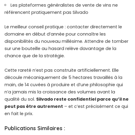
Les plateformes généralistes de vente de vins ne
référencent pratiquement pas Silvado
Le meilleur conseil pratique : contacter directement le
domaine en début d’année pour connaître les
disponibilités du nouveau millésime. Attendre de tomber
sur une bouteille au hasard relève davantage de la
chance que de la stratégie.
Cette rareté n’est pas construite artificiellement. Elle
découle mécaniquement de 5 hectares travaillés à la
main, de 14 cuvées à produire et d’une philosophie qui
n’a jamais mis la croissance des volumes avant la
qualité du sol.
Silvado reste confidentiel parce qu’il ne
peut pas être autrement
– et c’est précisément ce qui
en fait le prix.
Publications Similaires :