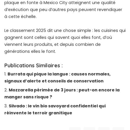
plaque en fonte à Mexico City atteignent une qualité
d’exécution que peu d’autres pays peuvent revendiquer
à cette échelle.
Le classement 2025 dit une chose simple : les cuisines qui
gagnent sont celles qui savent quoi elles font, d’où
viennent leurs produits, et depuis combien de
générations elles le font.
Publications Similaires :
Burrata qui pique la langue : causes normales,
signaux d’alerte et conseils de conservation
Mozzarella périmée de 3 jours : peut-on encore la
manger sans risque ?
Silvado : le vin bio savoyard confidentiel qui
réinvente le terroir granitique