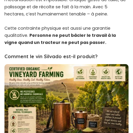
palissage et de récolte se fait à la main. Avec 5
hectares, c’est humainement tenable – à peine.
Cette contrainte physique est aussi une garantie
qualitative.
Personne ne peut bâcler le travail à la
vigne quand un tracteur ne peut pas passer.
Comment le vin Silvado est-il produit?