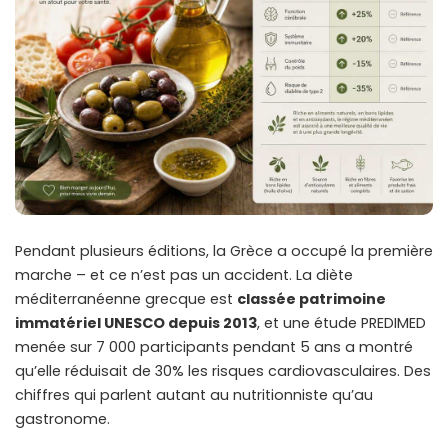
Pendant plusieurs éditions, la Grèce a occupé la première
marche – et ce n’est pas un accident. La diète
méditerranéenne grecque est
classée patrimoine
immatériel UNESCO depuis 2013
, et une étude PREDIMED
menée sur 7 000 participants pendant 5 ans a montré
qu’elle réduisait de 30% les risques cardiovasculaires. Des
chiffres qui parlent autant au nutritionniste qu’au
gastronome.