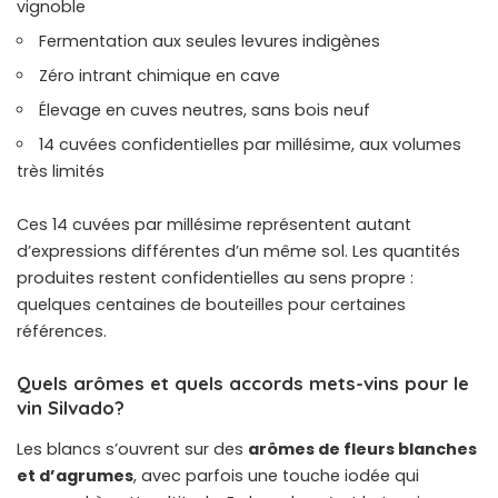
vignoble
Fermentation aux seules levures indigènes
Zéro intrant chimique en cave
Élevage en cuves neutres, sans bois neuf
14 cuvées confidentielles par millésime, aux volumes
très limités
Ces 14 cuvées par millésime représentent autant
d’expressions différentes d’un même sol. Les quantités
produites restent confidentielles au sens propre :
quelques centaines de bouteilles pour certaines
références.
Quels arômes et quels accords mets-vins pour le
vin Silvado?
Les blancs s’ouvrent sur des
arômes de fleurs blanches
et d’agrumes
, avec parfois une touche iodée qui