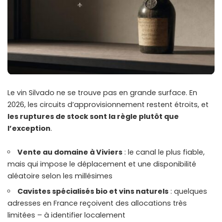
Le vin Silvado ne se trouve pas en grande surface. En
2026, les circuits d’approvisionnement restent étroits, et
les ruptures de stock sont la règle plutôt que
l’exception
.
Vente au domaine à Viviers
: le canal le plus fiable,
mais qui impose le déplacement et une disponibilité
aléatoire selon les millésimes
Cavistes spécialisés bio et vins naturels
: quelques
adresses en France reçoivent des allocations très
limitées – à identifier localement