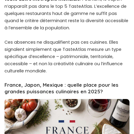
n’apparaît pas dans le top 5 TasteAtlas. L’excellence de
quelques restaurants haut de gamme ne suffit pas
quand le critère déterminant reste la diversité accessible
à l’ensemble de la population.
Ces absences ne disqualifient pas ces cuisines. Elles
signalent simplement que TasteAtlas mesure un type
spécifique d’excellence – patrimoniale, territoriale,
accessible – et non la créativité culinaire ou l’influence
culturelle mondiale.
France, Japon, Mexique : quelle place pour les
grandes puissances culinaires en 2025?