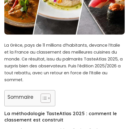
La Grèce, pays de 11 millions d’habitants, devance l’Italie
et la France au classement des meilleures cuisines du
monde. Ce résultat, issu du palmarès TasteAtlas 2025, a
surpris bien des observateurs. Puis l’édition 2025/2026 a
tout rebattu, avec un retour en force de l’Italie au
sommet.
Sommaire
La méthodologie TasteAtlas 2025 : comment le
classement est construit