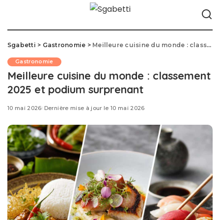
Sgabetti
>
Gastronomie
>
Meilleure cuisine du monde : classement 2025 et podium surprenant
Gastronomie
Meilleure cuisine du monde : classement
2025 et podium surprenant
10 mai 2026
Dernière mise à jour le 10 mai 2026