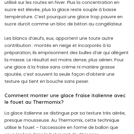
utilisé sur les routes en hiver. Plus la concentration en
sucre est élevée, plus la glace reste souple à basse
température. C’est pourquoi une glace trop pauvre en
sucre durcit comme un bloc de béton au congélateur.
Les blancs d’œufs, eux, apportent une toute autre
contribution : montés en neige et incorporés à la
préparation, ils emprisonnent des bulles d’air qui allègent
la masse. Le résultat est moins dense, plus aérien. Pour
une glace à la fraise sans crème ni matière grasse
ajoutée, c’est souvent la seule façon d’obtenir une
texture qui tient en bouche sans peser.
Comment monter une glace fraise italienne avec
le fouet au Thermomix?
La glace italienne se distingue par sa texture très aérée,
presque mousseuse. Au Thermomix, cette technique
utilise le fouet – l’accessoire en forme de ballon que