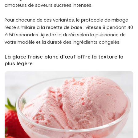
amateurs de saveurs sucrées intenses.
Pour chacune de ces variantes, le protocole de mixage
reste similaire à la recette de base : vitesse 8 pendant 40
à 50 secondes. Ajustez la durée selon la puissance de
votre modèle et la dureté des ingrédients congelés.
La glace fraise blanc d’œuf offre la texture la
plus légère