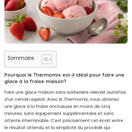
Sommaire
Pourquoi le Thermomix est-il idéal pour faire une
glace à la fraise maison?
Faire une glace maison sans sorbetière relevait autrefois
d’un certain exploit. Avec le Thermomix, vous obtenez
une glace à la fraise onctueuse en moins de cinq
minutes, sans équipement supplémentaire et sans
attente interminable. C’est précisément cet écart entre
le résultat attendu et la simplicité du procédé qui