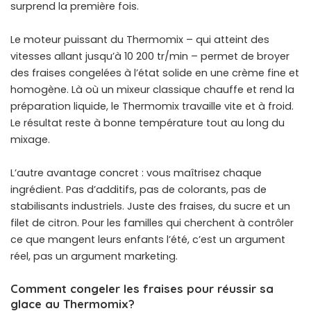
surprend la première fois.
Le moteur puissant du Thermomix – qui atteint des
vitesses allant jusqu’à 10 200 tr/min – permet de broyer
des fraises congelées à l’état solide en une crème fine et
homogène. Là où un mixeur classique chauffe et rend la
préparation liquide, le Thermomix travaille vite et à froid.
Le résultat reste à bonne température tout au long du
mixage.
L’autre avantage concret : vous maîtrisez chaque
ingrédient. Pas d’additifs, pas de colorants, pas de
stabilisants industriels. Juste des fraises, du sucre et un
filet de citron. Pour les familles qui cherchent à contrôler
ce que mangent leurs enfants l’été, c’est un argument
réel, pas un argument marketing.
Comment congeler les fraises pour réussir sa
glace au Thermomix?