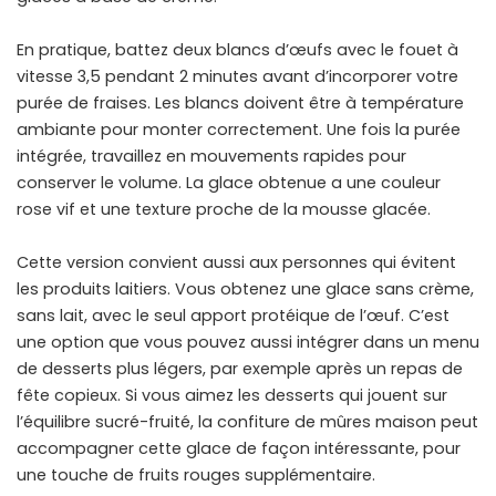
En pratique, battez deux blancs d’œufs avec le fouet à
vitesse 3,5 pendant 2 minutes avant d’incorporer votre
purée de fraises. Les blancs doivent être à température
ambiante pour monter correctement. Une fois la purée
intégrée, travaillez en mouvements rapides pour
conserver le volume. La glace obtenue a une couleur
rose vif et une texture proche de la mousse glacée.
Cette version convient aussi aux personnes qui évitent
les produits laitiers. Vous obtenez une glace sans crème,
sans lait, avec le seul apport protéique de l’œuf. C’est
une option que vous pouvez aussi intégrer dans un menu
de desserts plus légers, par exemple après un repas de
fête copieux. Si vous aimez les desserts qui jouent sur
l’équilibre sucré-fruité, la
confiture de mûres maison
peut
accompagner cette glace de façon intéressante, pour
une touche de fruits rouges supplémentaire.