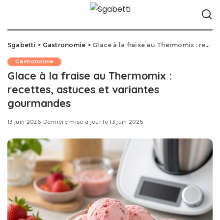
Sgabetti
>
Gastronomie
>
Glace à la fraise au Thermomix : recettes, astuces et variantes gourmandes
Gastronomie
Glace à la fraise au Thermomix :
recettes, astuces et variantes
gourmandes
13 juin 2026
Dernière mise à jour le 13 juin 2026