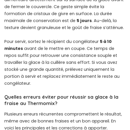
de fermer le couvercle. Ce geste simple évite la
formation de cristaux de givre en surface. La durée
maximale de conservation est de
5 jours
. Au-delà, la
texture devient granuleuse et le goût de fraise s’atténue.
Pour servir, sortez le récipient du congélateur
5 à 10
minutes
avant de le mettre en coupe. Ce temps de
repos suffit pour retrouver une consistance souple et
travailler la glace à la cuillère sans effort. Si vous avez
stocké une grande quantité, prélevez uniquement la
portion à servir et replacez immédiatement le reste au
congélateur.
Quelles erreurs éviter pour réussir sa glace à la
fraise au Thermomix?
Plusieurs erreurs récurrentes compromettent le résultat,
même avec de bonnes fraises et un bon appareil. En
voici les principales et les corrections à apporter.