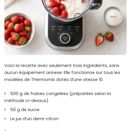
Voici la recette avec seulement trois ingrédients, sans
aucun équipement annexe. Elle fonctionne sur tous les
modèles de Thermomix dotés d’une vitesse 10.
500 g de fraises congelées (préparées selon la
méthode ci-dessus)
50 g de sucre
Le jus d’un demi-citron