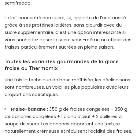
semifreddo.
Le lait concentré non sucré, lui, apporte de l’onctuosité
grâce à ses protéines laitières, sans alourdir avec du
sucre supplémentaire. C’est une option intéressante si
vous souhaitez doser le sucre vous-même ou utiliser des
fraises particulièrement sucrées en pleine saison.
Toutes les variantes gourmandes de la glace
fraise au Thermomix
Une fois la technique de base maîtrisée, les déclinaisons
sont nombreuses. En voici les plus populaires avec leurs
proportions spécifiques.
Fraise-banane :
350 g de fraises congelées + 350 g
de bananes congelées + 1 blanc d’œuf + 2 cuillères à
soupe de sucre. Les bananes apportent une texture
naturellement crémeuse et réduisent l’acidité des fraises.