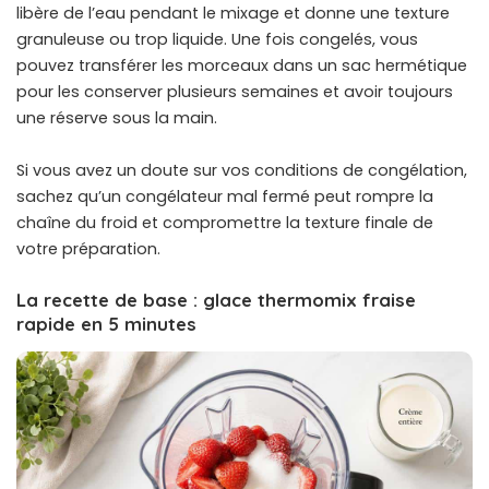
libère de l’eau pendant le mixage et donne une texture
granuleuse ou trop liquide. Une fois congelés, vous
pouvez transférer les morceaux dans un sac hermétique
pour les conserver plusieurs semaines et avoir toujours
une réserve sous la main.
Si vous avez un doute sur vos conditions de congélation,
sachez qu’un
congélateur mal fermé
peut rompre la
chaîne du froid et compromettre la texture finale de
votre préparation.
La recette de base : glace thermomix fraise
rapide en 5 minutes